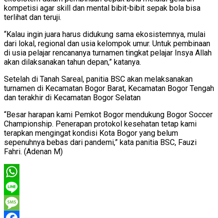
kompetisi agar skill dan mental bibit-bibit sepak bola bisa
terlihat dan teruji.
“Kalau ingin juara harus didukung sama ekosistemnya, mulai
dari lokal, regional dan usia kelompok umur. Untuk pembinaan
di usia pelajar rencananya turnamen tingkat pelajar Insya Allah
akan dilaksanakan tahun depan,” katanya.
Setelah di Tanah Sareal, panitia BSC akan melaksanakan
turnamen di Kecamatan Bogor Barat, Kecamatan Bogor Tengah
dan terakhir di Kecamatan Bogor Selatan
“Besar harapan kami Pemkot Bogor mendukung Bogor Soccer
Championship. Penerapan protokol kesehatan tetap kami
terapkan mengingat kondisi Kota Bogor yang belum
sepenuhnya bebas dari pandemi,” kata panitia BSC, Fauzi
Fahri. (Adenan M)
WhatsApp
Line