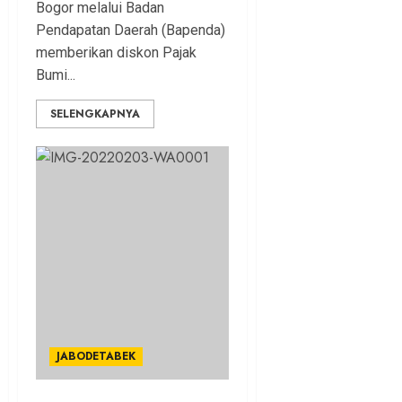
Bogor melalui Badan
Pendapatan Daerah (Bapenda)
memberikan diskon Pajak
Bumi...
SELENGKAPNYA
JABODETABEK