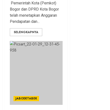
Pemerintah Kota (Pemkot)
Bogor dan DPRD Kota Bogor
telah menetapkan Anggaran
Pendapatan dan...
SELENGKAPNYA
JABODETABEK