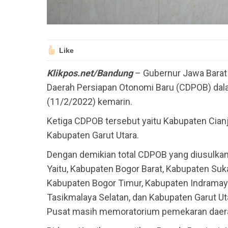
Like
Klikpos.net/Bandung
– Gubernur Jawa Barat
Daerah Persiapan Otonomi Baru (CDPOB) dal
(11/2/2022) kemarin.
Ketiga CDPOB tersebut yaitu Kabupaten Cianj
Kabupaten Garut Utara.
Dengan demikian total CDPOB yang diusulkan
Yaitu, Kabupaten Bogor Barat, Kabupaten Suk
Kabupaten Bogor Timur, Kabupaten Indramayu
Tasikmalaya Selatan, dan Kabupaten Garut Ut
Pusat masih memoratorium pemekaran daer