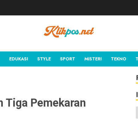
EDUKASI
STYLE
SPORT
MISTERI
TEKNO
n Tiga Pemekaran