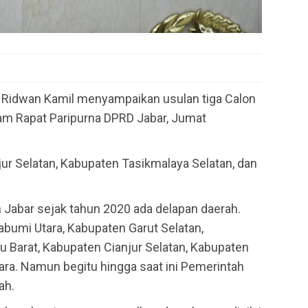
 Ridwan Kamil menyampaikan usulan tiga Calon
am Rapat Paripurna DPRD Jabar, Jumat
ur Selatan, Kabupaten Tasikmalaya Selatan, dan
 Jabar sejak tahun 2020 ada delapan daerah.
abumi Utara, Kabupaten Garut Selatan,
 Barat, Kabupaten Cianjur Selatan, Kabupaten
ara. Namun begitu hingga saat ini Pemerintah
ah.