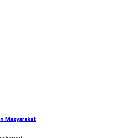
an Masyarakat