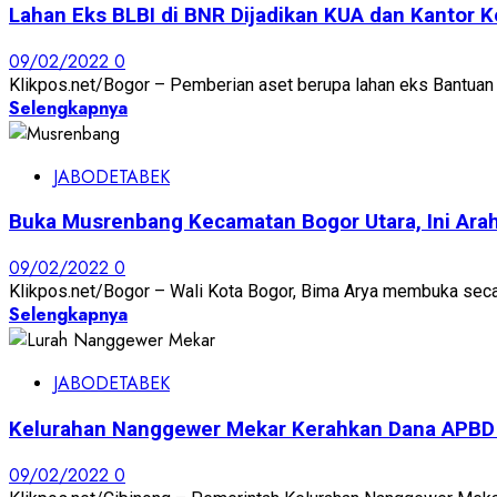
Lahan Eks BLBI di BNR Dijadikan KUA dan Kantor
09/02/2022
0
Klikpos.net/Bogor – Pemberian aset berupa lahan eks Bantuan 
Selengkapnya
JABODETABEK
Buka Musrenbang Kecamatan Bogor Utara, Ini Ara
09/02/2022
0
Klikpos.net/Bogor – Wali Kota Bogor, Bima Arya membuka se
Selengkapnya
JABODETABEK
Kelurahan Nanggewer Mekar Kerahkan Dana APBD 
09/02/2022
0