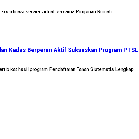
 koordinasi secara virtual bersama Pimpinan Rumah...
h dan Kades Berperan Aktif Sukseskan Program PTSL
rtipikat hasil program Pendaftaran Tanah Sistematis Lengkap...