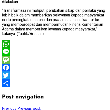
dilakukan.
“Transformasi ini meliputi perubahan sikap dan perilaku yang
lebih baik dalam memberikan pelayanan kepada masyarakat
serta peningkatan sarana dan prasarana atau infrastruktur
yang mempercepat dan mempermudah kinerja Kementerian
Agama dalam memberikan layanan kepada masyarakat,”
katanya. (Taufik/Adenan)
WhatsApp
Line
Message
Facebook
Twitter
Share
Post navigation
Previous
Previous post: