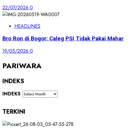
22/07/2026
0
HEADLINES
Bro Ron di Bogor: Caleg PSI Tidak Pakai Mahar
19/05/2026
0
PARIWARA
INDEKS
INDEKS
TERKINI