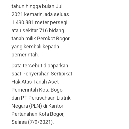
tahun hingga bulan Juli
2021 kemarin, ada seluas
1.430.881 meter persegi
atau sekitar 716 bidang
tanah milik Pemkot Bogor
yang kembali kepada
pemerintah.
Data tersebut dipaparkan
saat Penyerahan Sertipikat
Hak Atas Tanah Aset
Pemerintah Kota Bogor
dan PT Perusahaan Listrik
Negara (PLN) di Kantor
Pertanahan Kota Bogor,
Selasa (7/9/2021).