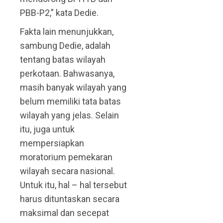
PBB-P2,” kata Dedie.
Fakta lain menunjukkan,
sambung Dedie, adalah
tentang batas wilayah
perkotaan. Bahwasanya,
masih banyak wilayah yang
belum memiliki tata batas
wilayah yang jelas. Selain
itu, juga untuk
mempersiapkan
moratorium pemekaran
wilayah secara nasional.
Untuk itu, hal – hal tersebut
harus dituntaskan secara
maksimal dan secepat