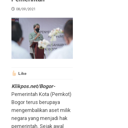
08/09/2021
Like
Klikpos.net/Bogor-
Pemerintah Kota (Pemkot)
Bogor terus berupaya
mengembalikan aset milik
negara yang menjadi hak
pemerintah. Sejak awal