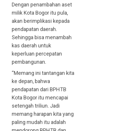
Dengan penambahan aset
milik Kota Bogor itu pula,
akan berimplikasi kepada
pendapatan daerah.
Sehingga bisa menambah
kas daerah untuk
keperluan percepatan
pembangunan.
“Memang ini tantangan kita
ke depan, bahwa
pendapatan dari BPHTB
Kota Bogor itu mencapai
setengah triliun. Jadi
memang harapan kita yang
paling mudah itu adalah
mendorong BPHTB dan