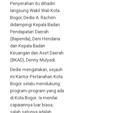
Penyerahan itu dihadiri
langsung Wakil Wali Kota
Bogor, Dedie A. Rachim
didampingi Kepala Badan
Pendapatan Daerah
(Bapenda), Deni Hendana
dan Kepala Badan
Keuangan dan Aset Daerah
(BKAD), Denny Mulyadi.
Dedie mengatakan, sejauh
ini Kantor Pertanahan Kota
Bogor selalu mendukung
program-program yang ada
di Kota Bogor. Ia menilai
capaiannya luar biasa,
salah satunya adalah