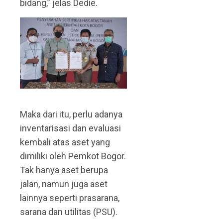
bidang,” jelas Dedie.
Maka dari itu, perlu adanya
inventarisasi dan evaluasi
kembali atas aset yang
dimiliki oleh Pemkot Bogor.
Tak hanya aset berupa
jalan, namun juga aset
lainnya seperti prasarana,
sarana dan utilitas (PSU).