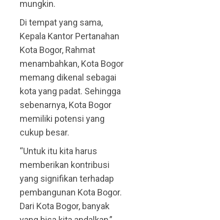
mungkin.
Di tempat yang sama,
Kepala Kantor Pertanahan
Kota Bogor, Rahmat
menambahkan, Kota Bogor
memang dikenal sebagai
kota yang padat. Sehingga
sebenarnya, Kota Bogor
memiliki potensi yang
cukup besar.
“Untuk itu kita harus
memberikan kontribusi
yang signifikan terhadap
pembangunan Kota Bogor.
Dari Kota Bogor, banyak
yang bisa kita andalkan,”