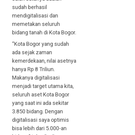
sudah berhasil
mendigitalisasi dan
memetakan seluruh
bidang tanah di Kota Bogor.
“Kota Bogor yang sudah
ada sejak zaman
kemerdekaan, nilai asetnya
hanya Rp 8 Triliun.
Makanya digitalisasi
menjadi target utama kita,
seluruh aset Kota Bogor
yang saat ini ada sekitar
3.850 bidang. Dengan
digitalisasi saya optimis
bisa lebih dari 5.000-an