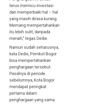
terus memicu investasi
dan memperbaiki hal – hal
yang masih dirasa kurang.
Memang mempertahankan
itu lebih sulit, daripada
meraih,” tegas Dedie.
Namun sudah seharusnya,
kata Dedie, Pemkot Bogor
bisa mempertahankan
penghargaan tersebut.
Pasalnya di periode
sebelumnya, Kota Bogor
mendapat peringkat
pertama dalam
penghargaan yang sama.