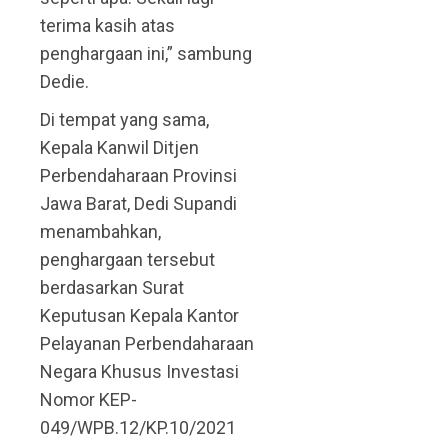
terima kasih atas
penghargaan ini,” sambung
Dedie.
Di tempat yang sama,
Kepala Kanwil Ditjen
Perbendaharaan Provinsi
Jawa Barat, Dedi Supandi
menambahkan,
penghargaan tersebut
berdasarkan Surat
Keputusan Kepala Kantor
Pelayanan Perbendaharaan
Negara Khusus Investasi
Nomor KEP-
049/WPB.12/KP.10/2021