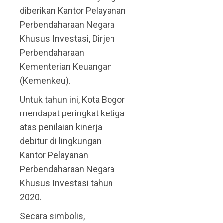
diberikan Kantor Pelayanan
Perbendaharaan Negara
Khusus Investasi, Dirjen
Perbendaharaan
Kementerian Keuangan
(Kemenkeu).
Untuk tahun ini, Kota Bogor
mendapat peringkat ketiga
atas penilaian kinerja
debitur di lingkungan
Kantor Pelayanan
Perbendaharaan Negara
Khusus Investasi tahun
2020.
Secara simbolis,