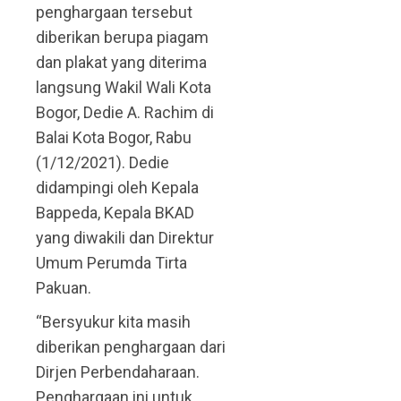
penghargaan tersebut
diberikan berupa piagam
dan plakat yang diterima
langsung Wakil Wali Kota
Bogor, Dedie A. Rachim di
Balai Kota Bogor, Rabu
(1/12/2021). Dedie
didampingi oleh Kepala
Bappeda, Kepala BKAD
yang diwakili dan Direktur
Umum Perumda Tirta
Pakuan.
“Bersyukur kita masih
diberikan penghargaan dari
Dirjen Perbendaharaan.
Penghargaan ini untuk