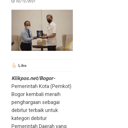
02/12/2021
Like
Klikpos.net/Bogor-
Pemerintah Kota (Pemkot)
Bogor kembali meraih
penghargaan sebagai
debitur terbaik untuk
kategori debitur
Pemerintah Daerah yang