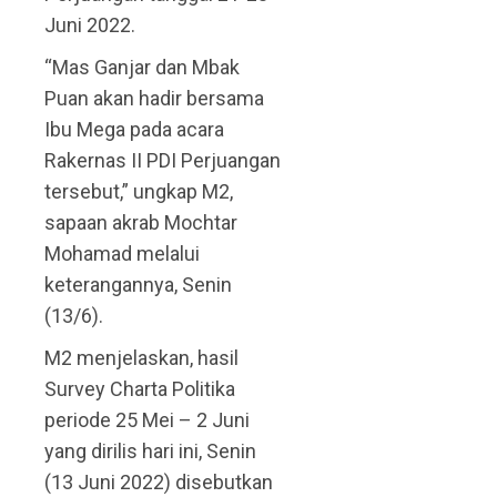
Juni 2022.
“Mas Ganjar dan Mbak
Puan akan hadir bersama
Ibu Mega pada acara
Rakernas II PDI Perjuangan
tersebut,” ungkap M2,
sapaan akrab Mochtar
Mohamad melalui
keterangannya, Senin
(13/6).
M2 menjelaskan, hasil
Survey Charta Politika
periode 25 Mei – 2 Juni
yang dirilis hari ini, Senin
(13 Juni 2022) disebutkan