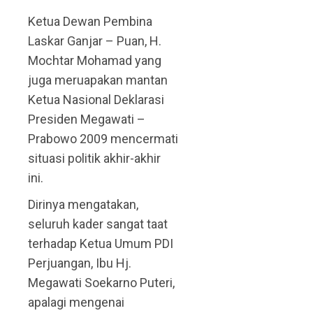
Ketua Dewan Pembina
Laskar Ganjar – Puan, H.
Mochtar Mohamad yang
juga meruapakan mantan
Ketua Nasional Deklarasi
Presiden Megawati –
Prabowo 2009 mencermati
situasi politik akhir-akhir
ini.
Dirinya mengatakan,
seluruh kader sangat taat
terhadap Ketua Umum PDI
Perjuangan, Ibu Hj.
Megawati Soekarno Puteri,
apalagi mengenai