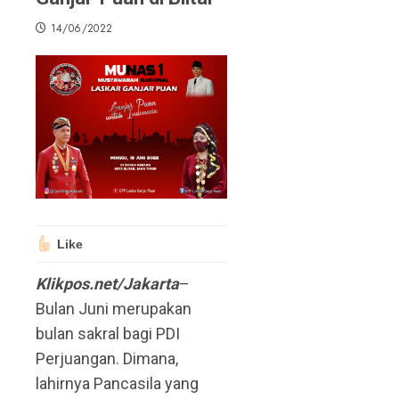
14/06/2022
Like
Klikpos.net/Jakarta
–
Bulan Juni merupakan
bulan sakral bagi PDI
Perjuangan. Dimana,
lahirnya Pancasila yang