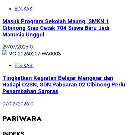
EDUKASI
Masuk Program Sekolah Maung, SMKN 1
Cibinong Siap Cetak 704 Siswa Baru Jadi
Manusia Unggul
29/07/2026
0
EDUKASI
Tingkatkan Kegiatan Belajar Mengajar dan
Hadapi O2SN, SDN Pabuaran 02 Cibinong Perlu
Penambahan Sarpras
07/02/2026
0
PARIWARA
INDEKS