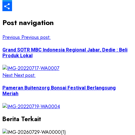
Twitter
Share
Post navigation
Previous
Previous post:
Grand SOTR MBC Indonesia Regional Jabar, Dedie : Beli
Produk Lokal
Next
Next post:
Pameran Buitenzorg Bonsai Festival Berlangsung
Meriah
Berita Terkait