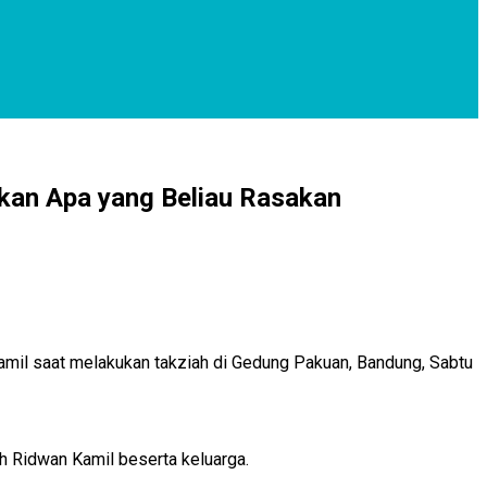
kan Apa yang Beliau Rasakan
il saat melakukan takziah di Gedung Pakuan, Bandung, Sabtu
h Ridwan Kamil beserta keluarga.