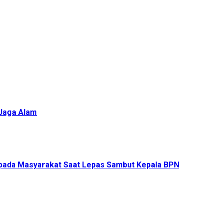
 Jaga Alam
pada Masyarakat Saat Lepas Sambut Kepala BPN