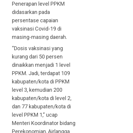
Penerapan level PPKM
didasarkan pada
persentase capaian
vaksinasi Covid-19 di
masing-masing daerah.
“Dosis vaksinasi yang
kurang dari 50 persen
dinaikkan menjadi 1 level
PPKM. Jadi, terdapat 109
kabupaten/kota di PPKM
level 3, kemudian 200
kabupaten/kota di level 2,
dan 77 kabupaten/kota di
level PPKM 1,” ucap
Menteri Koordinator bidang
Perekonomian, Airlangga