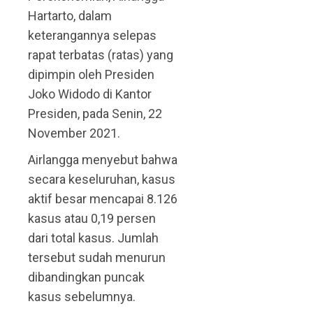
Hartarto, dalam
keterangannya selepas
rapat terbatas (ratas) yang
dipimpin oleh Presiden
Joko Widodo di Kantor
Presiden, pada Senin, 22
November 2021.
Airlangga menyebut bahwa
secara keseluruhan, kasus
aktif besar mencapai 8.126
kasus atau 0,19 persen
dari total kasus. Jumlah
tersebut sudah menurun
dibandingkan puncak
kasus sebelumnya.