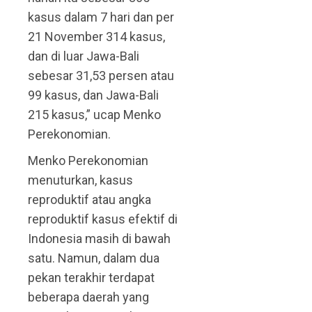
kasus dalam 7 hari dan per
21 November 314 kasus,
dan di luar Jawa-Bali
sebesar 31,53 persen atau
99 kasus, dan Jawa-Bali
215 kasus,” ucap Menko
Perekonomian.
Menko Perekonomian
menuturkan, kasus
reproduktif atau angka
reproduktif kasus efektif di
Indonesia masih di bawah
satu. Namun, dalam dua
pekan terakhir terdapat
beberapa daerah yang