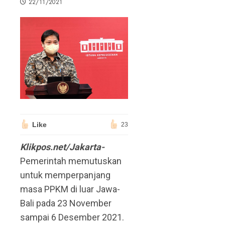
22/11/2021
Like
23
Klikpos.net/Jakarta-
Pemerintah memutuskan
untuk memperpanjang
masa PPKM di luar Jawa-
Bali pada 23 November
sampai 6 Desember 2021.