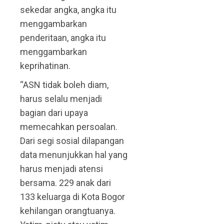
sekedar angka, angka itu
menggambarkan
penderitaan, angka itu
menggambarkan
keprihatinan.
“ASN tidak boleh diam,
harus selalu menjadi
bagian dari upaya
memecahkan persoalan.
Dari segi sosial dilapangan
data menunjukkan hal yang
harus menjadi atensi
bersama. 229 anak dari
133 keluarga di Kota Bogor
kehilangan orangtuanya.