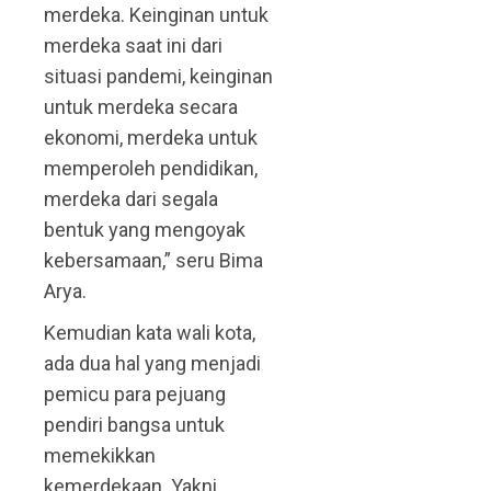
merdeka. Keinginan untuk
merdeka saat ini dari
situasi pandemi, keinginan
untuk merdeka secara
ekonomi, merdeka untuk
memperoleh pendidikan,
merdeka dari segala
bentuk yang mengoyak
kebersamaan,” seru Bima
Arya.
Kemudian kata wali kota,
ada dua hal yang menjadi
pemicu para pejuang
pendiri bangsa untuk
memekikkan
kemerdekaan. Yakni