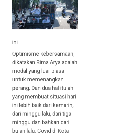
ini
Optimisme kebersamaan,
dikatakan Bima Arya adalah
modal yang luar biasa
untuk memenangkan
perang. Dan dua hal itulah
yang membuat situasi hari
ini lebih baik dari kemarin,
dari minggu lalu, dari tiga
minggu dan bahkan dari
bulan lalu. Covid di Kota