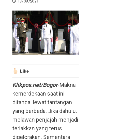
18/08/2021
Like
Klikpos.net/Bogor
-Makna
kemerdekaan saat ini
ditandai lewat tantangan
yang berbeda. Jika dahulu,
melawan penjajah menjadi
teriakkan yang terus
digelorakan. Sementara