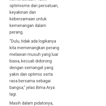
optimisme dan persatuan,
keyakinan dan
kebersamaan untuk
kemenangan dalam
perang.
“Dulu, tidak ada logikanya
kita memenangkan perang
melawan musuh yang luar
biasa, kecuali didorong
dengan semangat yang
yakin dan optimis serta
rasa bersama sebagai
bangsa,” jelas Bima Arya
lagi.
Masih dalam pidatonya,