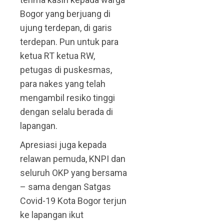
Bogor yang berjuang di
ujung terdepan, di garis
terdepan. Pun untuk para
ketua RT ketua RW,
petugas di puskesmas,
para nakes yang telah
mengambil resiko tinggi
dengan selalu berada di
lapangan.
Apresiasi juga kepada
relawan pemuda, KNPI dan
seluruh OKP yang bersama
– sama dengan Satgas
Covid-19 Kota Bogor terjun
ke lapangan ikut