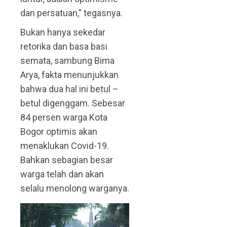
dan persatuan,” tegasnya.
Bukan hanya sekedar
retorika dan basa basi
semata, sambung Bima
Arya, fakta menunjukkan
bahwa dua hal ini betul –
betul digenggam. Sebesar
84 persen warga Kota
Bogor optimis akan
menaklukan Covid-19.
Bahkan sebagian besar
warga telah dan akan
selalu menolong warganya.