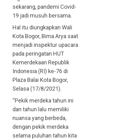
sekarang, pandemi Covid-
19 jadi musuh bersama.
Hal itu diungkapkan Wali
Kota Bogor, Bima Arya saat
menjadi inspektur upacara
pada peringatan HUT
Kemerdekaan Republik
Indonesia (RI) ke-76 di
Plaza Balai Kota Bogor,
Selasa (17/8/2021).
“Pekik merdeka tahun ini
dan tahun lalu memiliki
nuansa yang berbeda,
dengan pekik merdeka
selama puluhan tahun kita