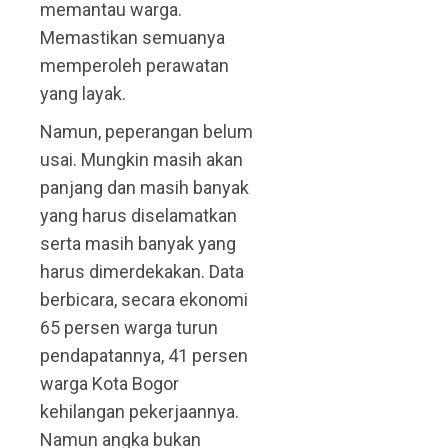
memantau warga.
Memastikan semuanya
memperoleh perawatan
yang layak.
Namun, peperangan belum
usai. Mungkin masih akan
panjang dan masih banyak
yang harus diselamatkan
serta masih banyak yang
harus dimerdekakan. Data
berbicara, secara ekonomi
65 persen warga turun
pendapatannya, 41 persen
warga Kota Bogor
kehilangan pekerjaannya.
Namun angka bukan