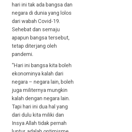
hari ini tak ada bangsa dan
negara di dunia yang lolos
dari wabah Covid-19.
Sehebat dan semaju
apapun bangsa tersebut,
tetap diterjang oleh
pandemi.
“Hari ini bangsa kita boleh
ekonominya kalah dari
negara – negara lain, boleh
juga militernya mungkin
kalah dengan negara lain.
Tapi hari ini dua hal yang
dari dulu kita miliki dan
Insya Allah tidak pernah
luntur, adalah optimisme