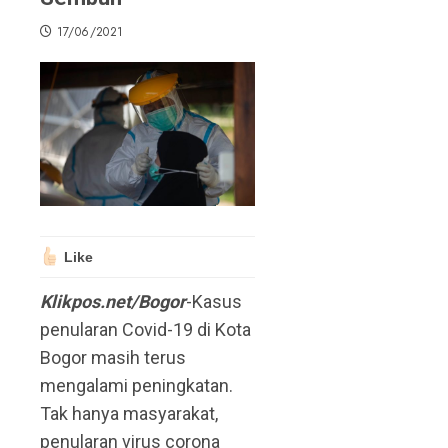
17/06/2021
Like
Klikpos.net/Bogor
-Kasus
penularan Covid-19 di Kota
Bogor masih terus
mengalami peningkatan.
Tak hanya masyarakat,
penularan virus corona