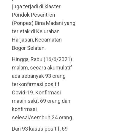
juga terjadi di klaster
Pondok Pesantren
(Ponpes) Bina Madani yang
terletak di Kelurahan
Harjasari, Kecamatan
Bogor Selatan.
Hingga, Rabu (16/6/2021)
malam, secara akumulatif
ada sebanyak 93 orang
terkonfirmasi positif
Covid-19. Konfirmasi
masih sakit 69 orang dan
konfirmasi
selesai/sembuh 24 orang.
Dari 93 kasus positif, 69