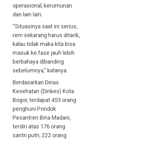
operasional, kerumunan
dan lain lain.
“Situasinya saat ini serius,
rem sekarang harus ditarik,
kalau tidak maka kita bisa
masuk ke fase jauh lebih
berbahaya dibanding
sebelumnya,” katanya.
Berdasarkan Dinas
Kesehatan (Dinkes) Kota
Bogor, terdapat 453 orang
penghuni Pondok
Pesantren Bina Madani,
terdiri atas 176 orang
santri putri, 222 orang