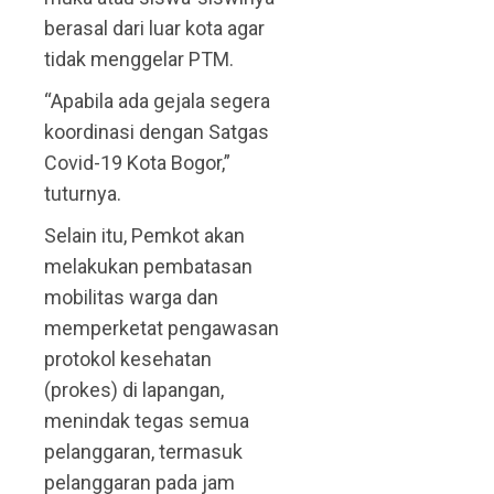
berasal dari luar kota agar
tidak menggelar PTM.
“Apabila ada gejala segera
koordinasi dengan Satgas
Covid-19 Kota Bogor,”
tuturnya.
Selain itu, Pemkot akan
melakukan pembatasan
mobilitas warga dan
memperketat pengawasan
protokol kesehatan
(prokes) di lapangan,
menindak tegas semua
pelanggaran, termasuk
pelanggaran pada jam