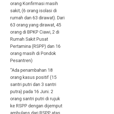
orang Konfirmasi masih
sakit, (6 orang isolasi di
rumah dan 63 dirawat). Dari
63 orang yang dirawat, 45
orang di BPKP Ciawi, 2 di
Rumah Sakit Pusat
Pertamina (RSPP) dan 16
orang masih di Pondok
Pesantren)
“Ada penambahan 18
orang kasus positif (15
santri putri dan 3 santri
putra) pada 16 Juni. 2
orang santri putri di rujuk
ke RSPP dengan dijemput
ambulans dari RSPP atas