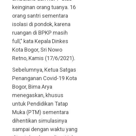
keinginan orang tuanya. 16
orang santri sementara
isolasi di pondok, karena
ruangan di BPKP masih
full,” kata Kepala Dinkes
Kota Bogor, Sri Nowo
Retno, Kamis (17/6/2021).
Sebelumnya, Ketua Satgas
Penanganan Covid-19 Kota
Bogor, Bima Arya
menegaskan, khusus
untuk Pendidikan Tatap
Muka (PTM) sementara
dihentikan simulasinya
sampai dengan waktu yang