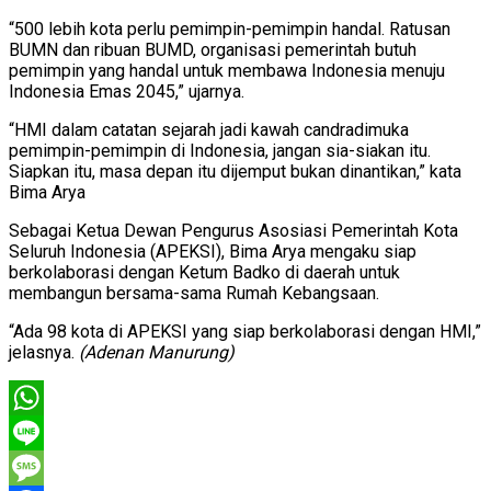
“500 lebih kota perlu pemimpin-pemimpin handal. Ratusan
BUMN dan ribuan BUMD, organisasi pemerintah butuh
pemimpin yang handal untuk membawa Indonesia menuju
Indonesia Emas 2045,” ujarnya.
“HMI dalam catatan sejarah jadi kawah candradimuka
pemimpin-pemimpin di Indonesia, jangan sia-siakan itu.
Siapkan itu, masa depan itu dijemput bukan dinantikan,” kata
Bima Arya
Sebagai Ketua Dewan Pengurus Asosiasi Pemerintah Kota
Seluruh Indonesia (APEKSI), Bima Arya mengaku siap
berkolaborasi dengan Ketum Badko di daerah untuk
membangun bersama-sama Rumah Kebangsaan.
“Ada 98 kota di APEKSI yang siap berkolaborasi dengan HMI,”
jelasnya.
(Adenan Manurung)
WhatsApp
Line