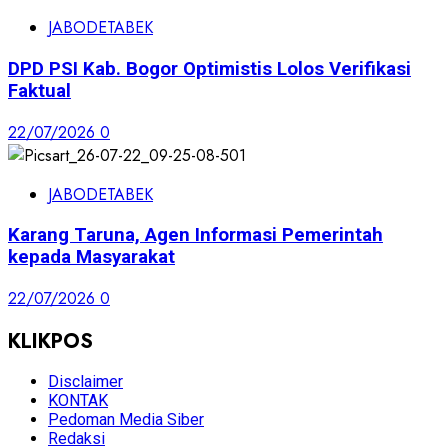
JABODETABEK
DPD PSI Kab. Bogor Optimistis Lolos Verifikasi
Faktual
22/07/2026
0
JABODETABEK
Karang Taruna, Agen Informasi Pemerintah
kepada Masyarakat
22/07/2026
0
KLIKPOS
Disclaimer
KONTAK
Pedoman Media Siber
Redaksi