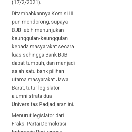
(17/2/2021).
Ditambahkannya Komisi III
pun mendorong, supaya
BJB lebih menunjukan
keunggulan-keunggulan
kepada masyarakat secara
luas sehingga Bank BJB
dapat tumbuh, dan menjadi
salah satu bank pilihan
utama masyarakat Jawa
Barat, tutur legislator
alumni strata dua
Universitas Padjadjaran ini.
Menurut legislator dari
Fraksi Partai Demokrasi
Indonesia Perjuangan