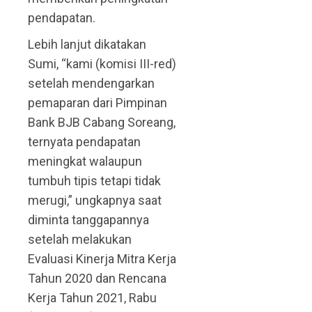
pendapatan.
Lebih lanjut dikatakan
Sumi, “kami (komisi III-red)
setelah mendengarkan
pemaparan dari Pimpinan
Bank BJB Cabang Soreang,
ternyata pendapatan
meningkat walaupun
tumbuh tipis tetapi tidak
merugi,” ungkapnya saat
diminta tanggapannya
setelah melakukan
Evaluasi Kinerja Mitra Kerja
Tahun 2020 dan Rencana
Kerja Tahun 2021, Rabu