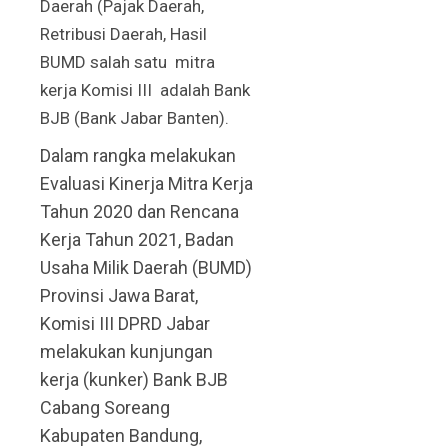
Daerah (Pajak Daerah,
Retribusi Daerah, Hasil
BUMD salah satu mitra
kerja Komisi III adalah Bank
BJB (Bank Jabar Banten).
Dalam rangka melakukan
Evaluasi Kinerja Mitra Kerja
Tahun 2020 dan Rencana
Kerja Tahun 2021, Badan
Usaha Milik Daerah (BUMD)
Provinsi Jawa Barat,
Komisi III DPRD Jabar
melakukan kunjungan
kerja (kunker) Bank BJB
Cabang Soreang
Kabupaten Bandung,