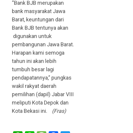
“Bank BJB merupakan
bank masyarakat Jawa
Barat, keuntungan dari
Bank BJB tentunya akan
digunakan untuk
pembangunan Jawa Barat.
Harapan kami semoga
tahun ini akan lebih
tumbuh besar lagi
pendapatannya,” pungkas
wakil rakyat daerah
pemilihan (dapil) Jabar VIII
meliputi Kota Depok dan
Kota Bekasi ini.
(Fras)