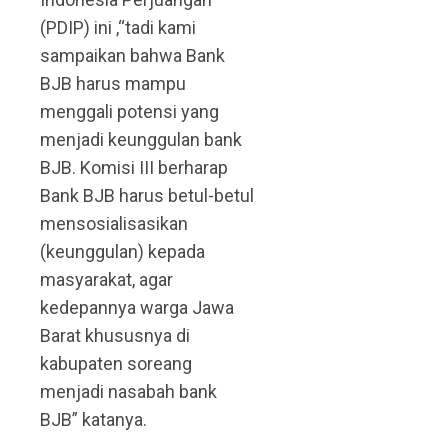
(PDIP) ini ,“tadi kami
sampaikan bahwa Bank
BJB harus mampu
menggali potensi yang
menjadi keunggulan bank
BJB. Komisi III berharap
Bank BJB harus betul-betul
mensosialisasikan
(keunggulan) kepada
masyarakat, agar
kedepannya warga Jawa
Barat khususnya di
kabupaten soreang
menjadi nasabah bank
BJB” katanya.