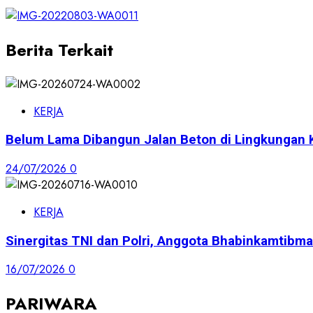
Berita Terkait
KERJA
Belum Lama Dibangun Jalan Beton di Lingkungan 
24/07/2026
0
KERJA
Sinergitas TNI dan Polri, Anggota Bhabinkamti
16/07/2026
0
PARIWARA