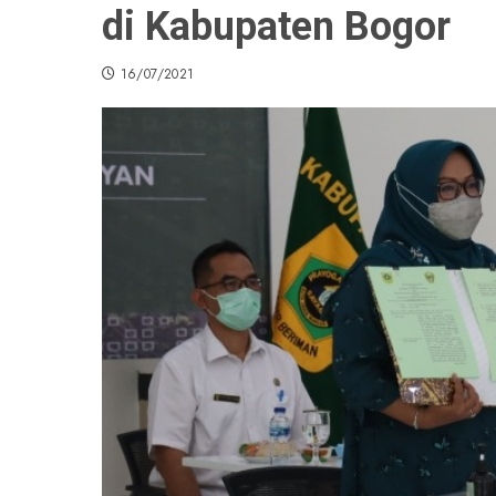
di Kabupaten Bogor
16/07/2021