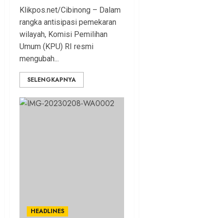
Klikpos.net/Cibinong – Dalam
rangka antisipasi pemekaran
wilayah, Komisi Pemilihan
Umum (KPU) RI resmi
mengubah...
SELENGKAPNYA
HEADLINES