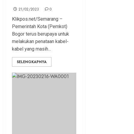
Semarang
21/02/2023
0
Klikpos.net/Semarang –
Pemerintah Kota (Pemkot)
Bogor terus berupaya untuk
melakukan penataan kabel-
kabel yang masih...
SELENGKAPNYA