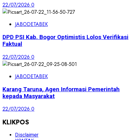
22/07/2026
0
JABODETABEK
DPD PSI Kab. Bogor Optimistis Lolos Verifikasi
Faktual
22/07/2026
0
JABODETABEK
Karang Taruna, Agen Informasi Pemerintah
kepada Masyarakat
22/07/2026
0
KLIKPOS
Disclaimer