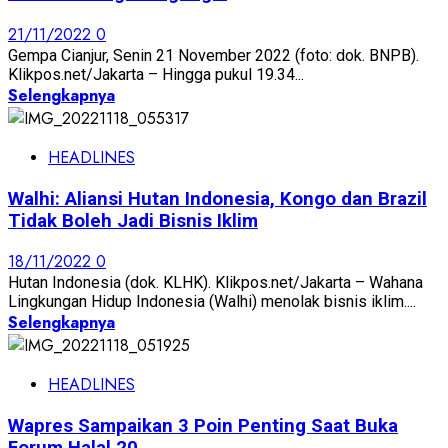
21/11/2022
0
Gempa Cianjur, Senin 21 November 2022 (foto: dok. BNPB).
Klikpos.net/Jakarta – Hingga pukul 19.34...
Selengkapnya
HEADLINES
Walhi: Aliansi Hutan Indonesia, Kongo dan Brazil
Tidak Boleh Jadi Bisnis Iklim
18/11/2022
0
Hutan Indonesia (dok. KLHK). Klikpos.net/Jakarta – Wahana
Lingkungan Hidup Indonesia (Walhi) menolak bisnis iklim....
Selengkapnya
HEADLINES
Wapres Sampaikan 3 Poin Penting Saat Buka