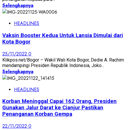
Selengkapnya
HEADLINES
Vaksin Booster Kedua Untuk Lansia Dimulai dari
Kota Bogor
25/11/2022
0
Klikpos.net/Bogor – Wakil Wali Kota Bogor, Dedie A. Rachim
mendampingi Presiden Republik Indonesia, Joko...
Selengkapnya
HEADLINES
Korban Meninggal Capai 162 Orang, Presiden
Gunakan Jalur Darat ke Cianjur Pastikan
Penanganan Korban Gempa
22/11/2022
0