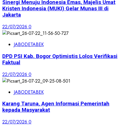
Sinergi Menuju Indonesia Emas, Majelis Umat
Kristen Indonesia (MUKI) Gelar Munas III di
Jakarta
22/07/2026
0
JABODETABEK
DPD PSI Kab. Bogor Optimistis Lolos Verifikasi
Faktual
22/07/2026
0
JABODETABEK
Karang Taruna, Agen Informasi Pemerintah
kepada Masyarakat
22/07/2026
0