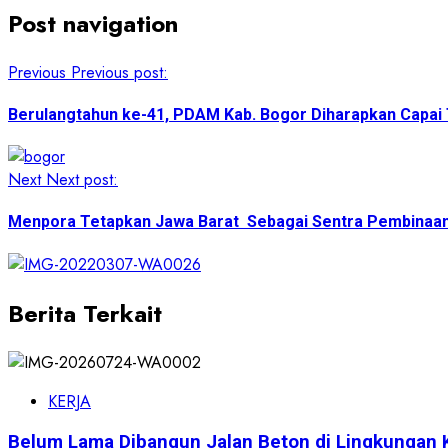
Share
Post navigation
Previous
Previous post:
Berulangtahun ke-41, PDAM Kab. Bogor Diharapkan Capai 
Next
Next post:
Menpora Tetapkan Jawa Barat Sebagai Sentra Pembinaan
Berita Terkait
KERJA
Belum Lama Dibangun Jalan Beton di Lingkungan 