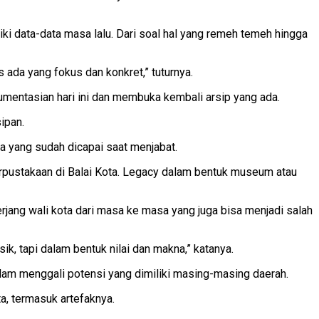
ki data-data masa lalu. Dari soal hal yang remeh temeh hingga
s ada yang fokus dan konkret,” tuturnya.
entasian hari ini dan membuka kembali arsip yang ada.
ipan.
 yang sudah dicapai saat menjabat.
erpustakaan di Balai Kota. Legacy dalam bentuk museum atau
rjang wali kota dari masa ke masa yang juga bisa menjadi salah
k, tapi dalam bentuk nilai dan makna,” katanya.
am menggali potensi yang dimiliki masing-masing daerah.
a, termasuk artefaknya.