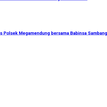
bmas Polsek Megamendung bersama Babinsa Sambang