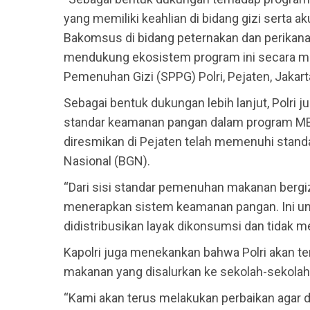
yang memiliki keahlian di bidang gizi serta ak
Bakomsus di bidang peternakan dan perikana
mendukung ekosistem program ini secara men
Pemenuhan Gizi (SPPG) Polri, Pejaten, Jakart
Sebagai bentuk dukungan lebih lanjut, Pol
standar keamanan pangan dalam program MBG
diresmikan di Pejaten telah memenuhi standa
Nasional (BGN).
“Dari sisi standar pemenuhan makanan bergi
menerapkan sistem keamanan pangan. Ini 
didistribusikan layak dikonsumsi dan tidak m
Kapolri juga menekankan bahwa Polri akan te
makanan yang disalurkan ke sekolah-sekolah
“Kami akan terus melakukan perbaikan agar d