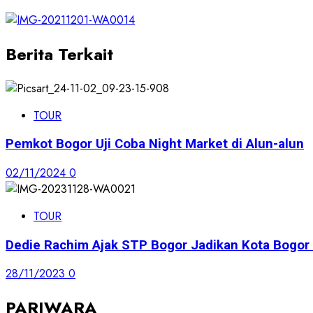
Berita Terkait
TOUR
Pemkot Bogor Uji Coba Night Market di Alun-alun
02/11/2024
0
TOUR
Dedie Rachim Ajak STP Bogor Jadikan Kota Bogor 
28/11/2023
0
PARIWARA