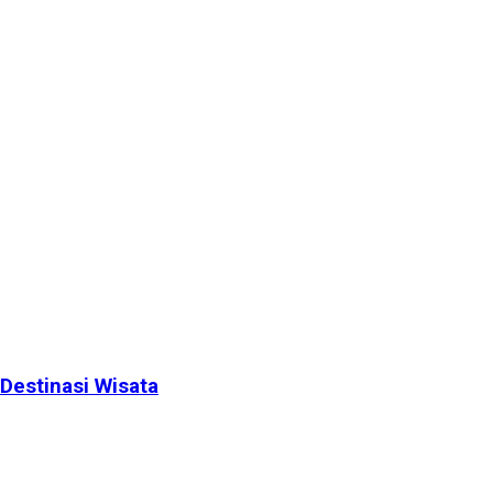
Destinasi Wisata