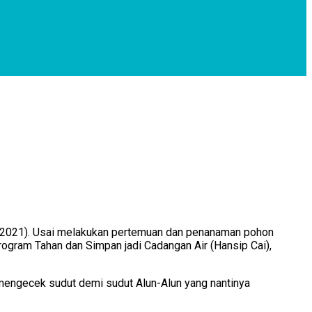
1/2021). Usai melakukan pertemuan dan penanaman pohon
ogram Tahan dan Simpan jadi Cadangan Air (Hansip Cai),
 mengecek sudut demi sudut Alun-Alun yang nantinya