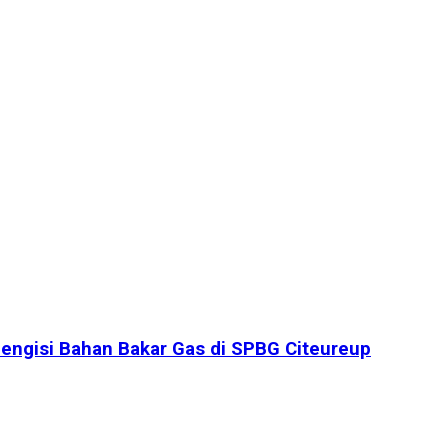
engisi Bahan Bakar Gas di SPBG Citeureup