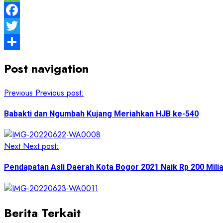
Message
Facebook
Twitter
Share
Post navigation
Previous
Previous post:
Babakti dan Ngumbah Kujang Meriahkan HJB ke-540
Next
Next post:
Pendapatan Asli Daerah Kota Bogor 2021 Naik Rp 200 Mili
Berita Terkait