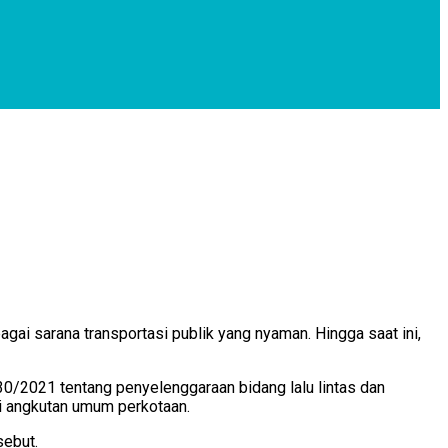
gai sarana transportasi publik yang nyaman. Hingga saat ini,
30/2021 tentang penyelenggaraan bidang lalu lintas dan
 angkutan umum perkotaan.
sebut.