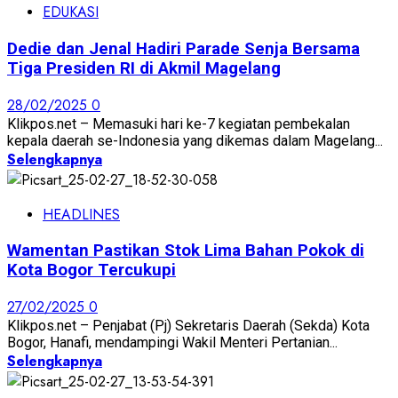
EDUKASI
Dedie dan Jenal Hadiri Parade Senja Bersama
Tiga Presiden RI di Akmil Magelang
28/02/2025
0
Klikpos.net – Memasuki hari ke-7 kegiatan pembekalan
kepala daerah se-Indonesia yang dikemas dalam Magelang...
Selengkapnya
HEADLINES
Wamentan Pastikan Stok Lima Bahan Pokok di
Kota Bogor Tercukupi
27/02/2025
0
Klikpos.net – Penjabat (Pj) Sekretaris Daerah (Sekda) Kota
Bogor, Hanafi, mendampingi Wakil Menteri Pertanian...
Selengkapnya