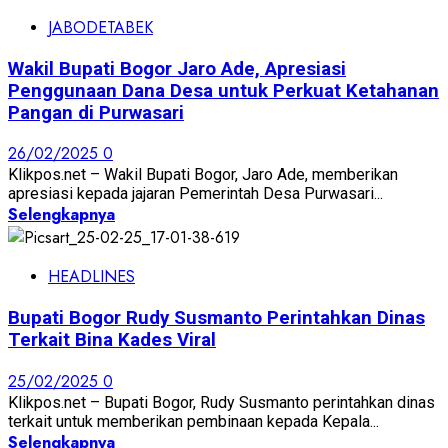
JABODETABEK
Wakil Bupati Bogor Jaro Ade, Apresiasi
Penggunaan Dana Desa untuk Perkuat Ketahanan
Pangan di Purwasari
26/02/2025
0
Klikpos.net – Wakil Bupati Bogor, Jaro Ade, memberikan
apresiasi kepada jajaran Pemerintah Desa Purwasari...
Selengkapnya
HEADLINES
Bupati Bogor Rudy Susmanto Perintahkan Dinas
Terkait Bina Kades Viral
25/02/2025
0
Klikpos.net – Bupati Bogor, Rudy Susmanto perintahkan dinas
terkait untuk memberikan pembinaan kepada Kepala...
Selengkapnya