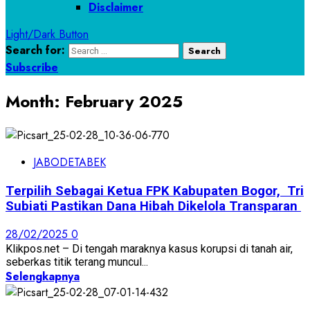
Disclaimer
Light/Dark Button
Search for:
Subscribe
Month:
February 2025
JABODETABEK
Terpilih Sebagai Ketua FPK Kabupaten Bogor, Tri
Subiati Pastikan Dana Hibah Dikelola Transparan
28/02/2025
0
Klikpos.net – Di tengah maraknya kasus korupsi di tanah air,
seberkas titik terang muncul...
Selengkapnya