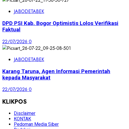
JABODETABEK
DPD PSI Kab. Bogor Optimistis Lolos Verifikasi
Faktual
22/07/2026
0
JABODETABEK
Karang Taruna, Agen Informasi Pemerintah
kepada Masyarakat
22/07/2026
0
KLIKPOS
Disclaimer
KONTAK
Pedoman Media Siber