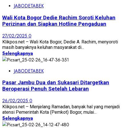
JABODETABEK
Wali Kota Bogor Dedie Rachim Soroti Keluhan
Perizinan dan Siapkan Hotline Pengaduan
27/02/2025
0
Klikpos.net – Wali Kota Bogor, Dedie A. Rachim, menyoroti
masih banyaknya keluhan masyarakat di...
Selengkapnya
JABODETABEK
Pasar Jambu Dua dan Sukasari Ditargetkan
Beroperasi Penuh Setelah Lebaran
26/02/2025
0
Klikpos.net – Menjelang Ramadan, banyak hal yang menjadi
atensi Pemerintah Kota (Pemkot) Bogor, mulai...
Selengkapnya