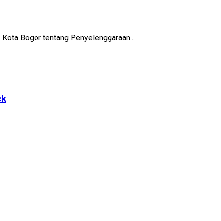
Kota Bogor tentang Penyelenggaraan...
ck