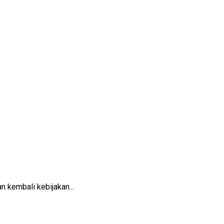
 kembali kebijakan...