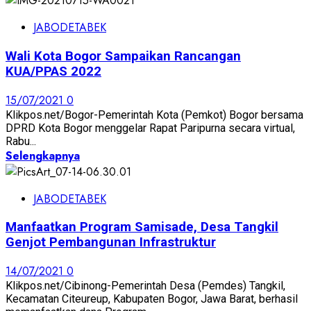
JABODETABEK
Wali Kota Bogor Sampaikan Rancangan
KUA/PPAS 2022
15/07/2021
0
Klikpos.net/Bogor-Pemerintah Kota (Pemkot) Bogor bersama
DPRD Kota Bogor menggelar Rapat Paripurna secara virtual,
Rabu...
Selengkapnya
JABODETABEK
Manfaatkan Program Samisade, Desa Tangkil
Genjot Pembangunan Infrastruktur
14/07/2021
0
Klikpos.net/Cibinong-Pemerintah Desa (Pemdes) Tangkil,
Kecamatan Citeureup, Kabupaten Bogor, Jawa Barat, berhasil