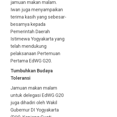
jamuan makan malam.
Iwan juga menyampaikan
terima kasih yang sebesar-
besarnya kepada
Pemerintah Daerah
Istimewa Yogyakarta yang
telah mendukung
pelaksanaan Pertemuan
Pertama EdWG G20.
Tumbuhkan Budaya
Toleransi
Jamuan makan malam
untuk delegasi EdWG G20
juga dihadiri oleh Wakil
Gubernur DI Yogyakarta