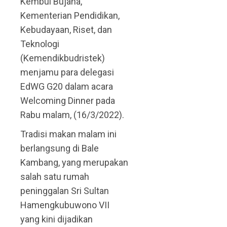
Kembul Bujana,
Kementerian Pendidikan,
Kebudayaan, Riset, dan
Teknologi
(Kemendikbudristek)
menjamu para delegasi
EdWG G20 dalam acara
Welcoming Dinner pada
Rabu malam, (16/3/2022).
Tradisi makan malam ini
berlangsung di Bale
Kambang, yang merupakan
salah satu rumah
peninggalan Sri Sultan
Hamengkubuwono VII
yang kini dijadikan