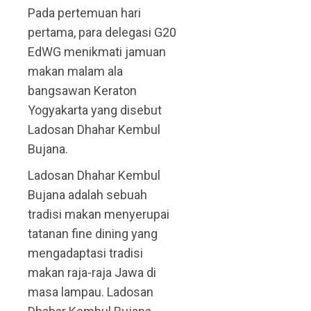
Pada pertemuan hari
pertama, para delegasi G20
EdWG menikmati jamuan
makan malam ala
bangsawan Keraton
Yogyakarta yang disebut
Ladosan Dhahar Kembul
Bujana.
Ladosan Dhahar Kembul
Bujana adalah sebuah
tradisi makan menyerupai
tatanan fine dining yang
mengadaptasi tradisi
makan raja-raja Jawa di
masa lampau. Ladosan