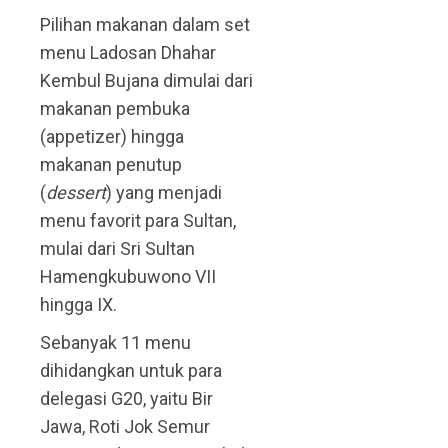
Pilihan makanan dalam set
menu Ladosan Dhahar
Kembul Bujana dimulai dari
makanan pembuka
(appetizer) hingga
makanan penutup
(
dessert
) yang menjadi
menu favorit para Sultan,
mulai dari Sri Sultan
Hamengkubuwono VII
hingga IX.
Sebanyak 11 menu
dihidangkan untuk para
delegasi G20, yaitu Bir
Jawa, Roti Jok Semur