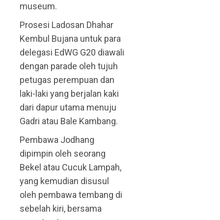
museum.
Prosesi Ladosan Dhahar
Kembul Bujana untuk para
delegasi EdWG G20 diawali
dengan parade oleh tujuh
petugas perempuan dan
laki-laki yang berjalan kaki
dari dapur utama menuju
Gadri atau Bale Kambang.
Pembawa Jodhang
dipimpin oleh seorang
Bekel atau Cucuk Lampah,
yang kemudian disusul
oleh pembawa tembang di
sebelah kiri, bersama