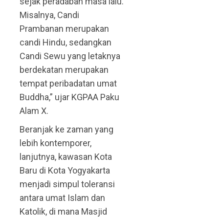
sejak peradaban masa lalu.
Misalnya, Candi
Prambanan merupakan
candi Hindu, sedangkan
Candi Sewu yang letaknya
berdekatan merupakan
tempat peribadatan umat
Buddha,” ujar KGPAA Paku
Alam X.
Beranjak ke zaman yang
lebih kontemporer,
lanjutnya, kawasan Kota
Baru di Kota Yogyakarta
menjadi simpul toleransi
antara umat Islam dan
Katolik, di mana Masjid