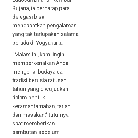
Bujana, ia berharap para
delegasi bisa
mendapatkan pengalaman
yang tak terlupakan selama
berada di Yogyakarta.
“Malam ini, kami ingin
memperkenalkan Anda
mengenai budaya dan
tradisi berusia ratusan
tahun yang diwujudkan
dalam bentuk
keramahtamahan, tarian,
dan masakan,” tuturnya
saat memberikan
sambutan sebelum