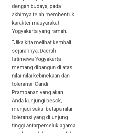
dengan budaya, pada
akhirnya telah membentuk
karakter masyarakat
Yogyakarta yang ramah.
“Jika kita melihat kembali
sejarahnya, Daerah
Istimewa Yogyakarta
memang dibangun di atas
nilai-nilai kebinekaan dan
toleransi. Candi
Prambanan yang akan
Anda kunjungi besok,
menjadi saksi betapa nilai
toleransi yang dijunjung
tinggi antarpemeluk agama