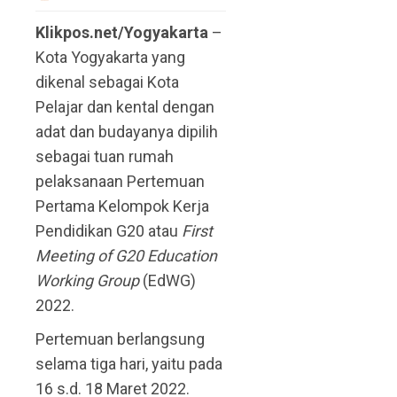
Klikpos.net/Yogyakarta
–
Kota Yogyakarta yang
dikenal sebagai Kota
Pelajar dan kental dengan
adat dan budayanya dipilih
sebagai tuan rumah
pelaksanaan Pertemuan
Pertama Kelompok Kerja
Pendidikan G20 atau
First
Meeting of G20 Education
Working Group
(EdWG)
2022.
Pertemuan berlangsung
selama tiga hari, yaitu pada
16 s.d. 18 Maret 2022.