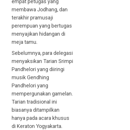
empat petugas yang
membawa Jodhang, dan
terakhir pramusaji
perempuan yang bertugas
menyajikan hidangan di
meja tamu.
Sebelumnya, para delegasi
menyaksikan Tarian Srimpi
Pandhelori yang diiringi
musik Gendhing
Pandhelori yang
mempergunakan gamelan.
Tarian tradisional ini
biasanya ditampilkan
hanya pada acara khusus
di Keraton Yogyakarta.