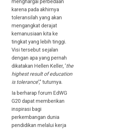
menghargai perbedaan
karena pada akhirnya
toleransilah yang akan
mengangkat derajat
kemanusiaan kita ke
tingkat yang lebih tinggi.
Visi tersebut sejalan
dengan apa yang pernah
dikatakan Hellen Keller, ‘
the
highest result of education
is tolerance
’,” tuturnya.
Ia berharap forum EdWG
G20 dapat memberikan
inspirasi bagi
perkembangan dunia
pendidikan melalui kerja