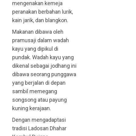
mengenakan kemeja
peranakan berbahan lurik,
kain jarik, dan blangkon.
Makanan dibawa oleh
pramusaji dalam wadah
kayu yang dipikul di
pundak. Wadah kayu yang
dikenal sebagai jodhang ini
dibawa seorang punggawa
yang berjalan di depan
sambil memegang
songsong atau payung
kuning kerajaan.
Dengan mengadaptasi
tradisi Ladosan Dhahar