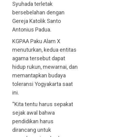
Syuhada terletak
bersebelahan dengan
Gereja Katolik Santo
Antonius Padua.
KGPAA Paku Alam X
menuturkan, kedua entitas
agama tersebut dapat
hidup rukun, mewarnai, dan
memantapkan budaya
toleransi Yogyakarta saat
ini.
“Kita tentu harus sepakat
sejak awal bahwa
pendidikan harus
dirancang untuk