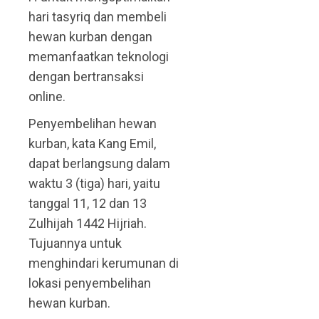
hari tasyriq dan membeli
hewan kurban dengan
memanfaatkan teknologi
dengan bertransaksi
online.
Penyembelihan hewan
kurban, kata Kang Emil,
dapat berlangsung dalam
waktu 3 (tiga) hari, yaitu
tanggal 11, 12 dan 13
Zulhijah 1442 Hijriah.
Tujuannya untuk
menghindari kerumunan di
lokasi penyembelihan
hewan kurban.