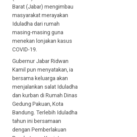
Barat (Jabar) mengimbau
masyarakat merayakan
Iduladha dari rumah
masing-masing guna
menekan lonjakan kasus
COVID-19.
Gubernur Jabar Ridwan
Kamil pun menyatakan, ia
bersama keluarga akan
menjalankan salat Iduladha
dan kurban di Rumah Dinas
Gedung Pakuan, Kota
Bandung. Terlebih Iduladha
tahun ini bersamaan
dengan Pemberlakuan