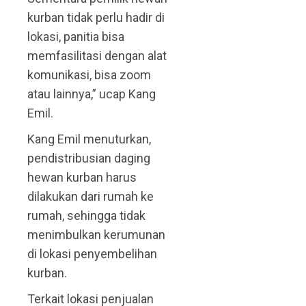
kurban tidak perlu hadir di
lokasi, panitia bisa
memfasilitasi dengan alat
komunikasi, bisa zoom
atau lainnya,” ucap Kang
Emil.
Kang Emil menuturkan,
pendistribusian daging
hewan kurban harus
dilakukan dari rumah ke
rumah, sehingga tidak
menimbulkan kerumunan
di lokasi penyembelihan
kurban.
Terkait lokasi penjualan