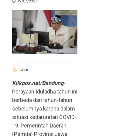
19/07/2021
Like
Klikpos.net/Bandung
-
Perayaan Iduladha tahun ini
berbeda dari tahun-tahun
sebelumnya karena dalam
situasi kedaruratan COVID-
19. Pemerintah Daerah
(Pemda) Provinsi Jawa