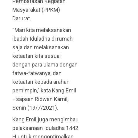
Pembatasan Kegiatan
Masyarakat (PPKM)
Darurat.
“Mari kita melaksanakan
ibadah Iduladha di rumah
saja dan melaksanakan
ketaatan kita sesuai
dengan para ulama dengan
fatwa-fatwanya, dan
ketaatan kepada arahan
pemimpin,” kata Kang Emil
–sapaan Ridwan Kamil,
Senin (19/7/2021).
Kang Emil juga mengimbau
pelaksanaan Iduladha 1442
H untuk mengoptimalkan