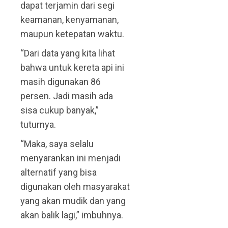
dapat terjamin dari segi
keamanan, kenyamanan,
maupun ketepatan waktu.
“Dari data yang kita lihat
bahwa untuk kereta api ini
masih digunakan 86
persen. Jadi masih ada
sisa cukup banyak,”
tuturnya.
“Maka, saya selalu
menyarankan ini menjadi
alternatif yang bisa
digunakan oleh masyarakat
yang akan mudik dan yang
akan balik lagi,” imbuhnya.