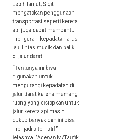
Lebih lanjut, Sigit
mengatakan penggunaan
transportasi seperti kereta
api juga dapat membantu
mengurani kepadatan arus
lalu lintas mudik dan balik
di jalur darat.
“Tentunya ini bisa
digunakan untuk
mengurangi kepadatan di
jalur darat karena memang
ruang yang disiapkan untuk
jalur kereta api masih
cukup banyak dan ini bisa
menjadi alternatif,”
jelasnya. (Adenan M/Taufik