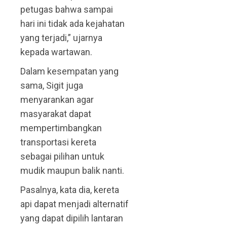
petugas bahwa sampai
hari ini tidak ada kejahatan
yang terjadi,” ujarnya
kepada wartawan.
Dalam kesempatan yang
sama, Sigit juga
menyarankan agar
masyarakat dapat
mempertimbangkan
transportasi kereta
sebagai pilihan untuk
mudik maupun balik nanti.
Pasalnya, kata dia, kereta
api dapat menjadi alternatif
yang dapat dipilih lantaran