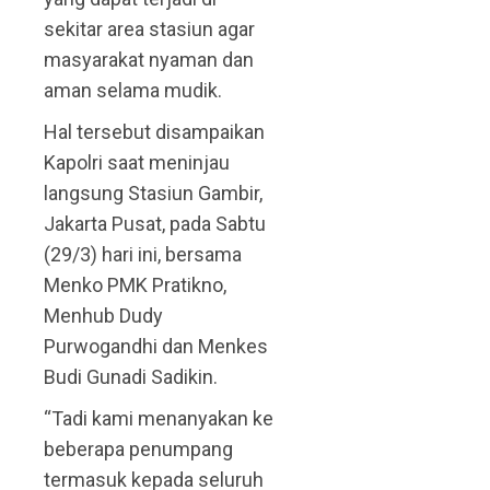
sekitar area stasiun agar
masyarakat nyaman dan
aman selama mudik.
Hal tersebut disampaikan
Kapolri saat meninjau
langsung Stasiun Gambir,
Jakarta Pusat, pada Sabtu
(29/3) hari ini, bersama
Menko PMK Pratikno,
Menhub Dudy
Purwogandhi dan Menkes
Budi Gunadi Sadikin.
“Tadi kami menanyakan ke
beberapa penumpang
termasuk kepada seluruh