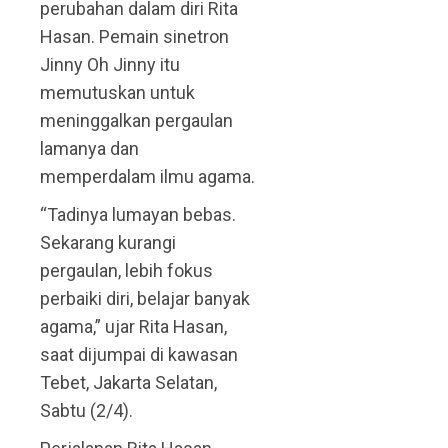
perubahan dalam diri Rita
Hasan. Pemain sinetron
Jinny Oh Jinny itu
memutuskan untuk
meninggalkan pergaulan
lamanya dan
memperdalam ilmu agama.
“Tadinya lumayan bebas.
Sekarang kurangi
pergaulan, lebih fokus
perbaiki diri, belajar banyak
agama,” ujar Rita Hasan,
saat dijumpai di kawasan
Tebet, Jakarta Selatan,
Sabtu (2/4).