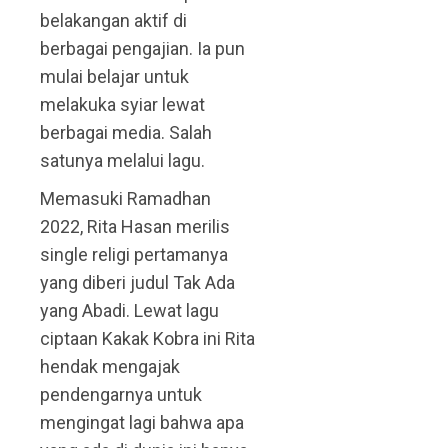
belakangan aktif di
berbagai pengajian. Ia pun
mulai belajar untuk
melakuka syiar lewat
berbagai media. Salah
satunya melalui lagu.
Memasuki Ramadhan
2022, Rita Hasan merilis
single religi pertamanya
yang diberi judul Tak Ada
yang Abadi. Lewat lagu
ciptaan Kakak Kobra ini Rita
hendak mengajak
pendengarnya untuk
mengingat lagi bahwa apa