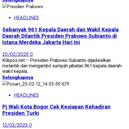
HEADLINES
Sebanyak 961 Kepala Daerah dan Wakil Kepala
Daerah Dilantik Presiden Prabowo Subianto di
Istana Merdeka Jakarta Hari Ini
20/02/2025
0
Klikpos.net – Presiden Prabowo Subianto dijadwalkan
melantik dan mengambil sumpah jabatan 961 kepala daerah-
wakil kepala...
Selengkapnya
HEADLINES
Pj Wali Kota Bogor Cek Kesiapan Kehadiran
Presiden Turki
12/02/2025
0