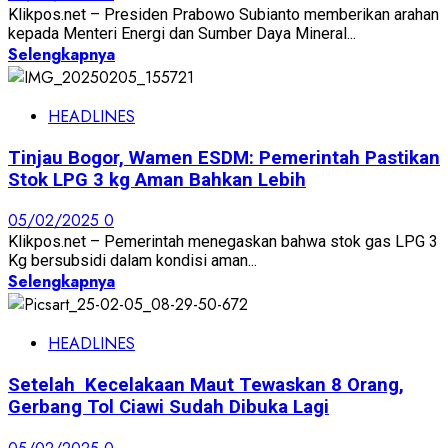
Klikpos.net – Presiden Prabowo Subianto memberikan arahan
kepada Menteri Energi dan Sumber Daya Mineral...
Selengkapnya
HEADLINES
Tinjau Bogor, Wamen ESDM: Pemerintah Pastikan
Stok LPG 3 kg Aman Bahkan Lebih
05/02/2025
0
Klikpos.net – Pemerintah menegaskan bahwa stok gas LPG 3
Kg bersubsidi dalam kondisi aman...
Selengkapnya
HEADLINES
Setelah Kecelakaan Maut Tewaskan 8 Orang,
Gerbang Tol Ciawi Sudah Dibuka Lagi