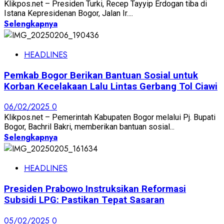
Klikpos.net – Presiden Turki, Recep Tayyip Erdogan tiba di
Istana Kepresidenan Bogor, Jalan Ir....
Selengkapnya
HEADLINES
Pemkab Bogor Berikan Bantuan Sosial untuk
Korban Kecelakaan Lalu Lintas Gerbang Tol Ciawi
06/02/2025
0
Klikpos.net – Pemerintah Kabupaten Bogor melalui Pj. Bupati
Bogor, Bachril Bakri, memberikan bantuan sosial...
Selengkapnya
HEADLINES
Presiden Prabowo Instruksikan Reformasi
Subsidi LPG: Pastikan Tepat Sasaran
05/02/2025
0