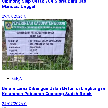
Cibinong Siap Cetak 704 Siswa Baru Jadi
Manusia Unggul
29/07/2026
0
KERJA
Belum Lama Dibangun Jalan Beton di Lingkungan
Kelurahan Pabuaran Cibinong Sudah Retak
24/07/2026
0