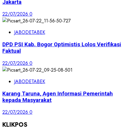
Jakarta
22/07/2026
0
JABODETABEK
DPD PSI Kab. Bogor Optimistis Lolos Verifikasi
Faktual
22/07/2026
0
JABODETABEK
Karang Taruna, Agen Informasi Pemerintah
kepada Masyarakat
22/07/2026
0
KLIKPOS