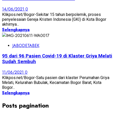
14/06/2021
0
Klikpos.net/Bogor-Sekitar 15 tahun berpolemik, proses
penyelesaian Gereja Kristen Indonesia (GKI) di Kota Bogor
akhirnya...
Selengkapnya
JABODETABEK
95 dari 96 Pasien Covid-19 di Klaster Griya Melati
Sudah Sembuh
11/06/2021
0
Klikpos.net/Bogor-Satu pasien dari klaster Perumahan Griya
Melati, Kelurahan Bubulak, Kecamatan Bogor Barat, Kota
Bogor...
Selengkapnya
Posts pagination