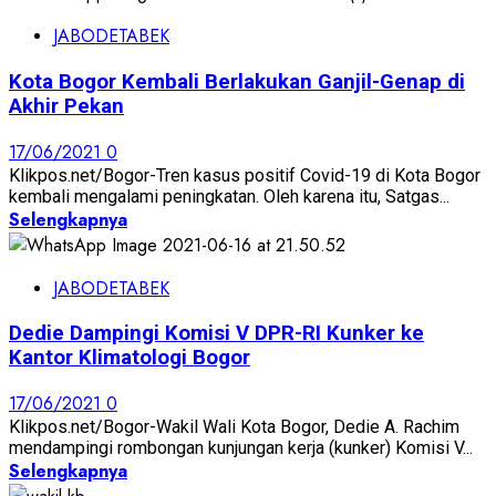
JABODETABEK
Kota Bogor Kembali Berlakukan Ganjil-Genap di
Akhir Pekan
17/06/2021
0
Klikpos.net/Bogor-Tren kasus positif Covid-19 di Kota Bogor
kembali mengalami peningkatan. Oleh karena itu, Satgas...
Selengkapnya
JABODETABEK
Dedie Dampingi Komisi V DPR-RI Kunker ke
Kantor Klimatologi Bogor
17/06/2021
0
Klikpos.net/Bogor-Wakil Wali Kota Bogor, Dedie A. Rachim
mendampingi rombongan kunjungan kerja (kunker) Komisi V...
Selengkapnya