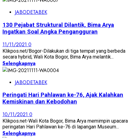
JABODETABEK
130 Pejabat Struktural Dilantik, Bima Arya
Ingatkan Soal Angka Pengangguran
11/11/2021
0
Klikpos.net/Bogor-Dilakukan di tiga tempat yang berbeda
secara hybrid, Wali Kota Bogor, Bima Arya melantik...
Selengkapnya
JABODETABEK
Peringati Hari Pahlawan ke-76, Ajak Kalahkan
Kemiskinan dan Kebodohan
10/11/2021
0
Klikpos.net-Wali Kota Bogor, Bima Arya memimpin upacara
peringatan Hari Pahlawan ke-76 di lapangan Museum...
Selengkapnya