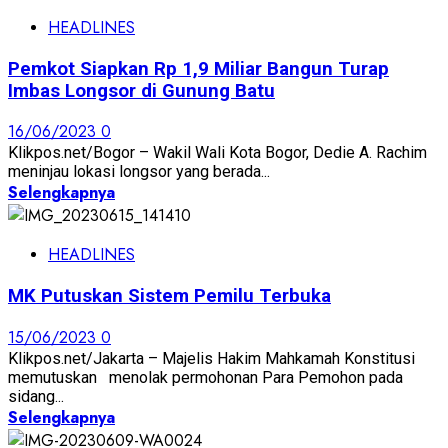
HEADLINES
Pemkot Siapkan Rp 1,9 Miliar Bangun Turap
Imbas Longsor di Gunung Batu
16/06/2023
0
Klikpos.net/Bogor – Wakil Wali Kota Bogor, Dedie A. Rachim
meninjau lokasi longsor yang berada...
Selengkapnya
HEADLINES
MK Putuskan Sistem Pemilu Terbuka
15/06/2023
0
Klikpos.net/Jakarta – Majelis Hakim Mahkamah Konstitusi
memutuskan menolak permohonan Para Pemohon pada
sidang...
Selengkapnya