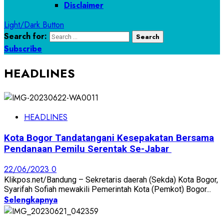
Disclaimer
Light/Dark Button
Search for:
Subscribe
HEADLINES
HEADLINES
Kota Bogor Tandatangani Kesepakatan Bersama
Pendanaan Pemilu Serentak Se-Jabar
22/06/2023
0
Klikpos.net/Bandung – Sekretaris daerah (Sekda) Kota Bogor,
Syarifah Sofiah mewakili Pemerintah Kota (Pemkot) Bogor...
Selengkapnya