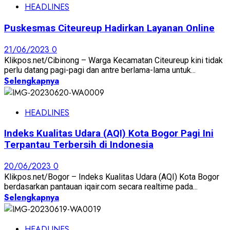
HEADLINES
Puskesmas Citeureup Hadirkan Layanan Online
21/06/2023
0
Klikpos.net/Cibinong – Warga Kecamatan Citeureup kini tidak
perlu datang pagi-pagi dan antre berlama-lama untuk...
Selengkapnya
HEADLINES
Indeks Kualitas Udara (AQI) Kota Bogor Pagi Ini
Terpantau Terbersih di Indonesia
20/06/2023
0
Klikpos.net/Bogor – Indeks Kualitas Udara (AQI) Kota Bogor
berdasarkan pantauan iqair.com secara realtime pada...
Selengkapnya
HEADLINES